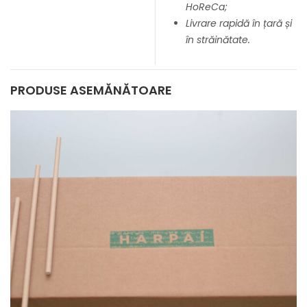
HoReCa;
Livrare rapidă în țară și
în străinătate.
PRODUSE ASEMĂNĂTOARE