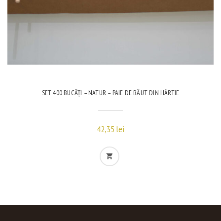
SET 400 BUCĂȚI – NATUR – PAIE DE BĂUT DIN HÂRTIE
42,35
lei