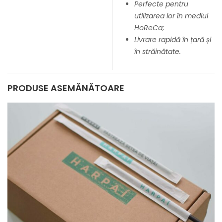
Perfecte pentru
utilizarea lor în mediul
HoReCa;
Livrare rapidă în țară și
în străinătate.
PRODUSE ASEMĂNĂTOARE