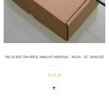
PAIE DE BĂUT DIN HÂRTIE, AMBALATE INDIVIDUAL – NEGRU – SET 200 BUCĂȚI
25,41
lei