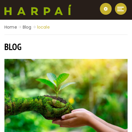
Home
Blog
locale
BLOG