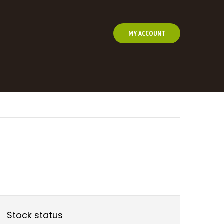
MY ACCOUNT
Stock status