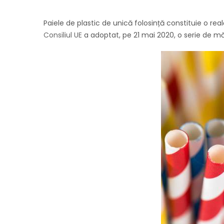
Paiele de plastic de unică folosință constituie o re
Consiliul UE
a adoptat, pe 21 mai 2020, o serie de mă